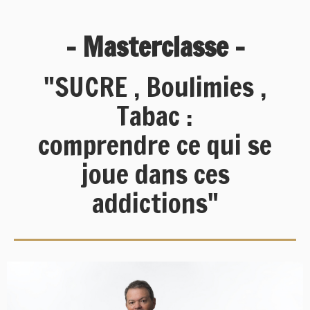
- Masterclasse -
"SUCRE , Boulimies ,
Tabac :
comprendre ce qui se
joue dans ces
addictions"