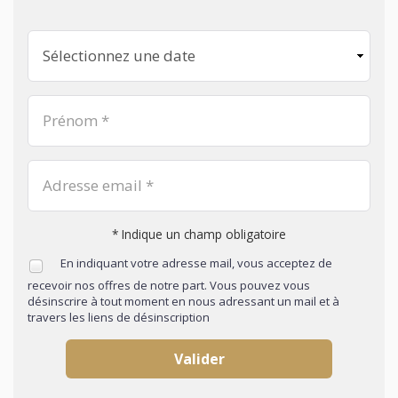
* Indique un champ obligatoire
En indiquant votre adresse mail, vous acceptez de
recevoir nos offres de notre part. Vous pouvez vous
désinscrire à tout moment en nous adressant un mail et à
travers les liens de désinscription
Valider