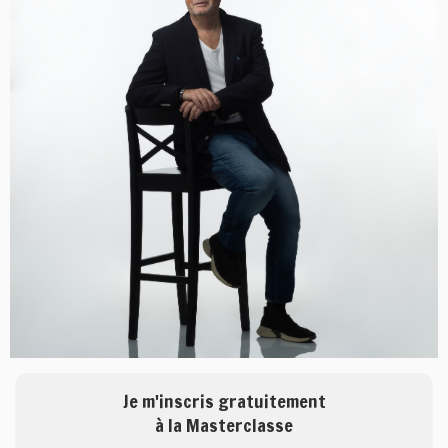
Je m'inscris gratuitement
à la Masterclasse