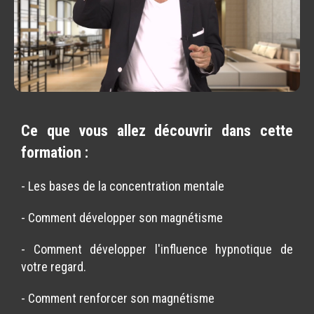
Ce que vous allez découvrir dans cette
formation :
- Les bases de la concentration mentale
- Comment développer son magnétisme
- Comment développer l'influence hypnotique de
votre regard.
- Comment renforcer son magnétisme