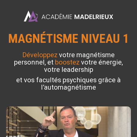
MAGNÉTISME NIVEAU 1
Développez
votre magnétisme
personnel, et
boostez
votre énergie,
votre leadership
et vos facultés psychiques grâce à
l’automagnétisme