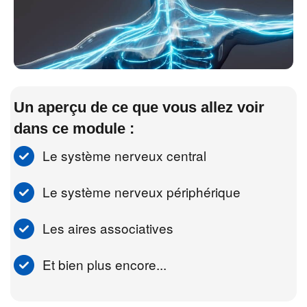
Un aperçu de ce que vous allez voir
dans ce module :
Le système nerveux central
Le système nerveux périphérique
Les aires associatives
Et bien plus encore...