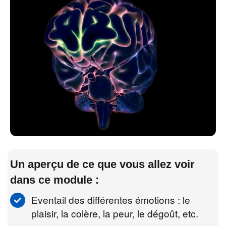
Un aperçu de ce que vous allez voir
dans ce module :
Eventail des différentes émotions : le
plaisir, la colère, la peur, le dégoût, etc.