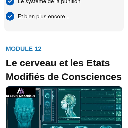
Le système de la punition
Et bien plus encore...
MODULE 12
Le cerveau et les Etats
Modifiés de Consciences