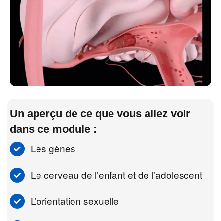
Un aperçu de ce que vous allez voir
dans ce module :
Les gènes
Le cerveau de l’enfant et de l'adolescent
L’orientation sexuelle