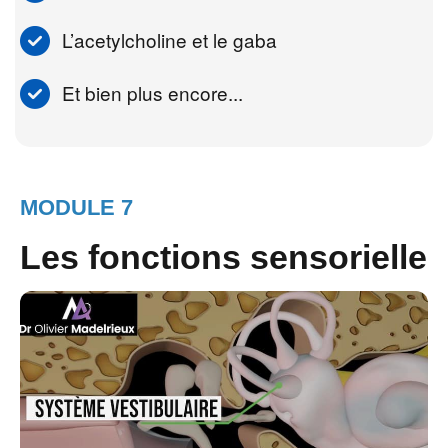
L’acetylcholine et le gaba
Et bien plus encore...
MODULE 7
Les fonctions sensorielle