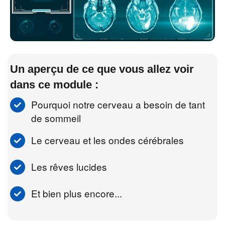
Un aperçu de ce que vous allez voir
dans ce module :
Pourquoi notre cerveau a besoin de tant
de sommeil
Le cerveau et les ondes cérébrales
Les rêves lucides
Et bien plus encore...