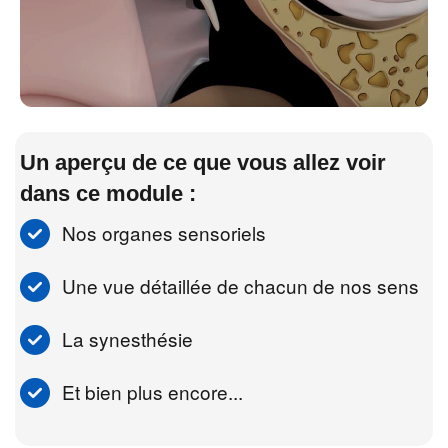
Un aperçu de ce que vous allez voir
dans ce module :
Nos organes sensoriels
Une vue détaillée de chacun de nos sens
La synesthésie
Et bien plus encore...