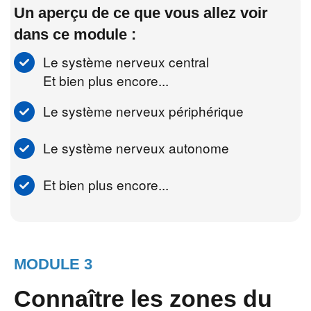
Un aperçu de ce que vous allez voir
dans ce module :
Le système nerveux central
Et bien plus encore...
Le système nerveux périphérique
Le système nerveux autonome
Et bien plus encore...
MODULE 3
Connaître les zones du