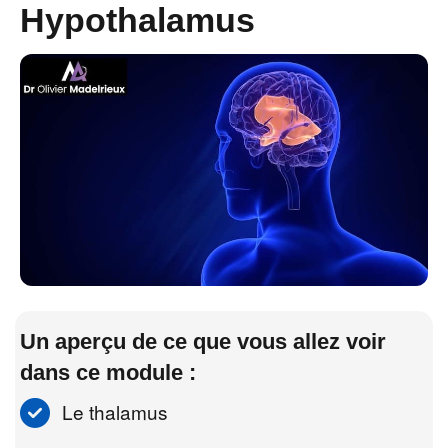
Hypothalamus
Un aperçu de ce que vous allez voir
dans ce module :
Le thalamus