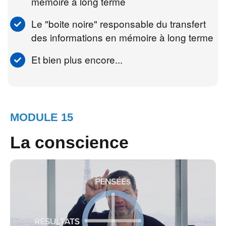
mémoire à long terme
Le "boite noire" responsable du transfert
des informations en mémoire à long terme
Et bien plus encore...
MODULE 15
La conscience