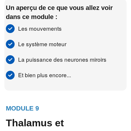
Un aperçu de ce que vous allez voir
dans ce module :
Les mouvements
Le système moteur
La puissance des neurones miroirs
Et bien plus encore...
MODULE 9
Thalamus et