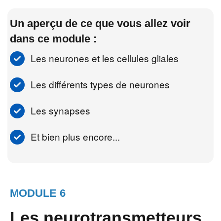
Un aperçu de ce que vous allez voir
dans ce module :
Les neurones et les cellules gliales
Les différents types de neurones
Les synapses
Et bien plus encore...
MODULE 6
Les neurotransmetteurs