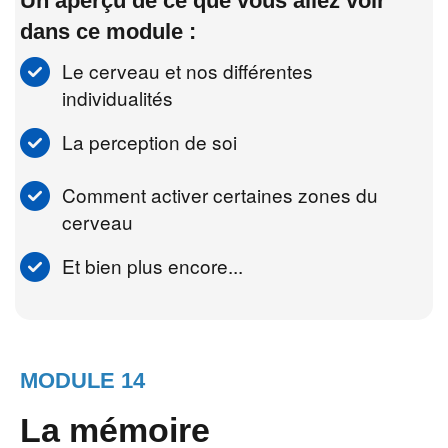
Un aperçu de ce que vous allez voir
dans ce module :
Le cerveau et nos différentes
individualités
La perception de soi
Comment activer certaines zones du
cerveau
Et bien plus encore...
MODULE 14
La mémoire