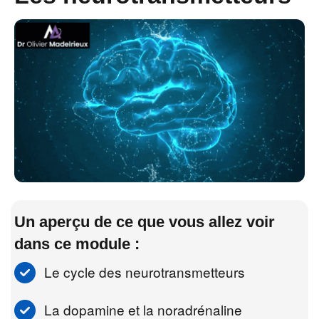
Un aperçu de ce que vous allez voir
dans ce module :
Le cycle des neurotransmetteurs
La dopamine et la noradrénaline