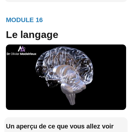
MODULE 16
Le langage
Un aperçu de ce que vous allez voir