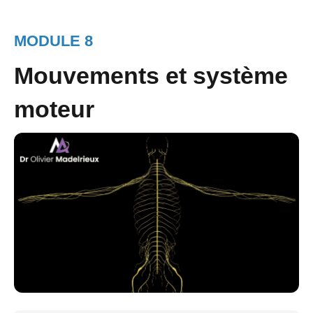
MODULE 8
Mouvements et système
moteur