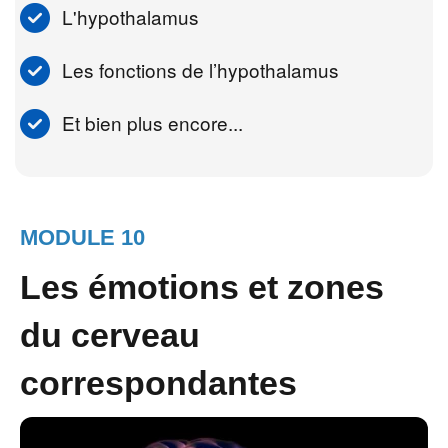
L'hypothalamus
Les fonctions de l’hypothalamus
Et bien plus encore...
MODULE 10
Les émotions et zones
du cerveau
correspondantes