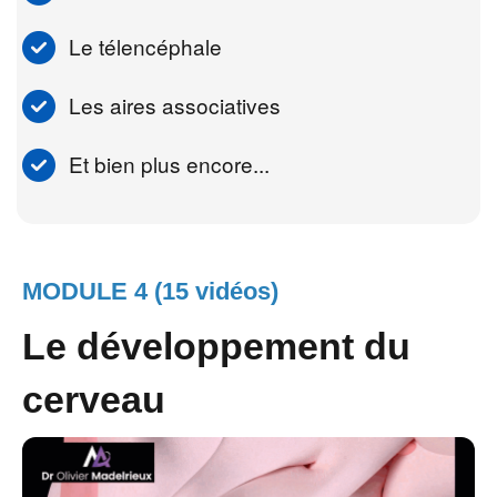
Le télencéphale
Les aires associatives
Et bien plus encore...
MODULE 4 (15 vidéos)
Le développement du
cerveau