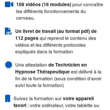
pour connaître
108 vidéos (16 modules)
les différents fonctionnements du
cerveau.
Un livret de travail (au format pdf) de
qui reprend le contenu des
112 pages
vidéos et les différents protocoles
expliqués dans la formation
Une attestation
de Technicien en
est délivré à la
Hypnose Thérapeutique
fin de la formation (sous condition d'avoir
suivi toute la formation)
Suivez la formation sur
votre appareil
: votre ordinateur, votre tablette ou
favori