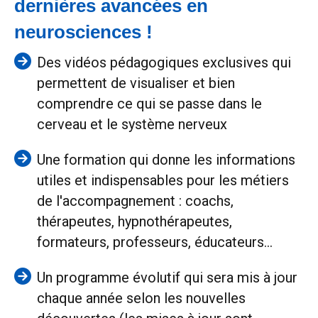
dernières avancées en
neurosciences !
Des vidéos pédagogiques exclusives qui
permettent de visualiser et bien
comprendre ce qui se passe dans le
cerveau et le système nerveux
Une formation qui donne les informations
utiles et indispensables pour les métiers
de l'accompagnement : coachs,
thérapeutes, hypnothérapeutes,
formateurs, professeurs, éducateurs...
Un programme évolutif qui sera mis à jour
chaque année selon les nouvelles