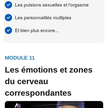
Les pulsions sexuelles et l'orgasme
Les personnalités multiples
Et bien plus encore...
MODULE 11
Les émotions et zones
du cerveau
correspondantes