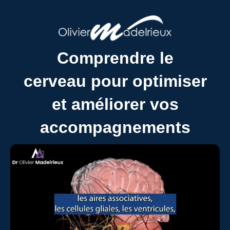
Comprendre le
cerveau pour optimiser
et améliorer vos
accompagnements