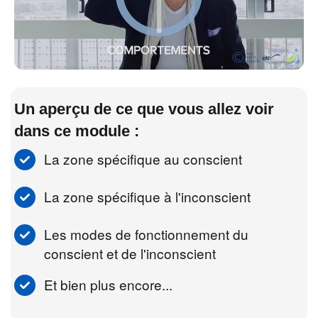
Un aperçu de ce que vous allez voir
dans ce module :
La zone spécifique au conscient
La zone spécifique à l'inconscient
Les modes de fonctionnement du
conscient et de l'inconscient
Et bien plus encore...