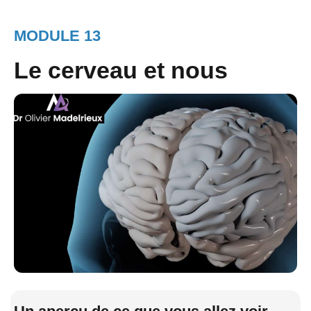
MODULE 13
Le cerveau et nous