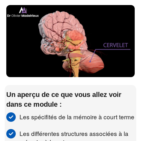
Un aperçu de ce que vous allez voir
dans ce module :
Les spécifités de la mémoire à court terme
Les différentes structures associées à la