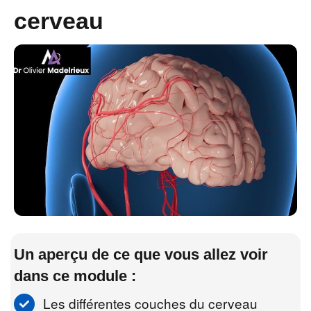
cerveau
Un aperçu de ce que vous allez voir
dans ce module :
Les différentes couches du cerveau