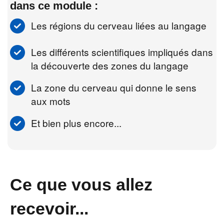
dans ce module :
Les régions du cerveau liées au langage
Les différents scientifiques impliqués dans
la découverte des zones du langage
La zone du cerveau qui donne le sens
aux mots
Et bien plus encore...
Ce que vous allez
recevoir...