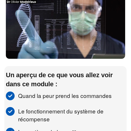
Un aperçu de ce que vous allez voir
dans ce module :
Quand la peur prend les commandes
Le fonctionnement du système de
récompense